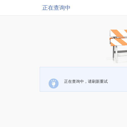
正在查询中
正在查询中，请刷新重试